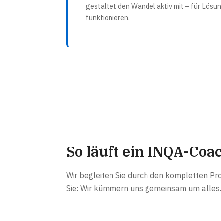
gestaltet den Wandel aktiv mit – für Lösung
funktionieren.
So läuft ein INQA-Coa
Wir begleiten Sie durch den kompletten Pr
Sie: Wir kümmern uns gemeinsam um alles.