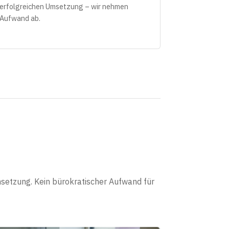
 erfolgreichen Umsetzung – wir nehmen
 Aufwand ab.
msetzung. Kein bürokratischer Aufwand für