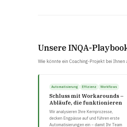
Unsere INQA-Playboo
Wie könnte ein Coaching-Projekt bei Ihne
Automatisierung
Effizienz
Workflows
Schluss mit Workarounds –
Abläufe, die funktionieren
Wir analysieren Ihre Kernprozesse,
decken Engpässe auf und führen erste
Automatisierungen ein – damit Ihr Team