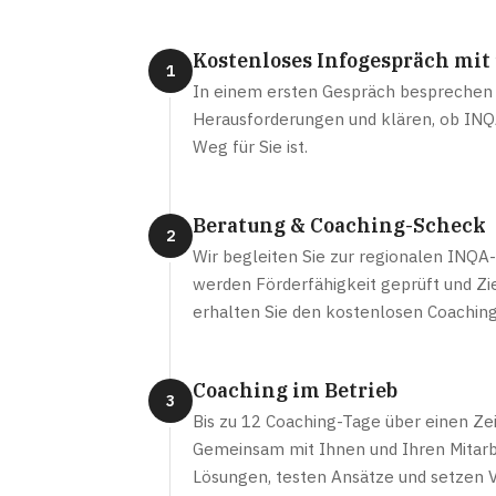
Kostenloses Infogespräch mit
1
In einem ersten Gespräch besprechen 
Herausforderungen und klären, ob INQ
Weg für Sie ist.
Beratung & Coaching-Scheck
2
Wir begleiten Sie zur regionalen INQA
werden Förderfähigkeit geprüft und Zie
erhalten Sie den kostenlosen Coachin
Coaching im Betrieb
3
Bis zu 12 Coaching-Tage über einen Ze
Gemeinsam mit Ihnen und Ihren Mitarb
Lösungen, testen Ansätze und setzen