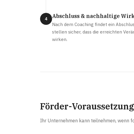
Abschluss & nachhaltige Wir
4
Nach dem Coaching findet ein Abschlus
stellen sicher, dass die erreichten Ve
wirken.
Förder-Voraussetzun
Ihr Unternehmen kann teilnehmen, wenn folg