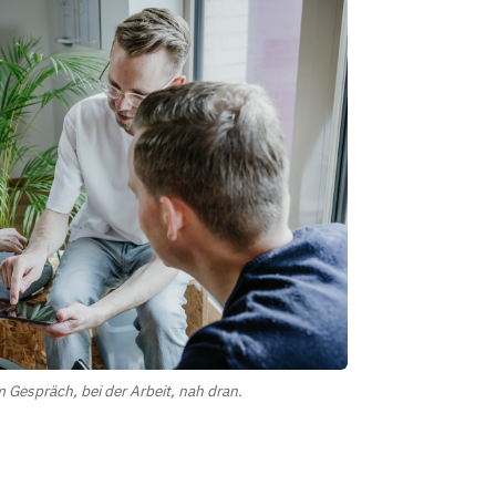
 Gespräch, bei der Arbeit, nah dran.