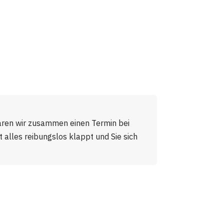
aren wir zusammen einen Termin bei
alles reibungslos klappt und Sie sich