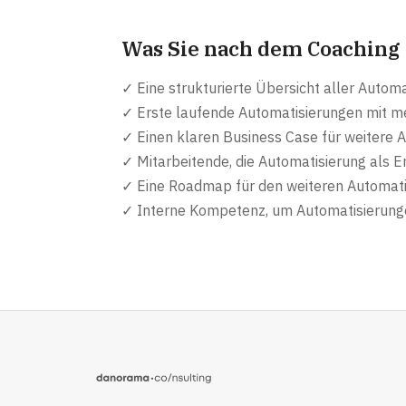
Was Sie nach dem Coaching
✓ Eine strukturierte Übersicht aller Auto
✓ Erste laufende Automatisierungen mit m
✓ Einen klaren Business Case für weitere 
✓ Mitarbeitende, die Automatisierung als 
✓ Eine Roadmap für den weiteren Automat
✓ Interne Kompetenz, um Automatisierunge