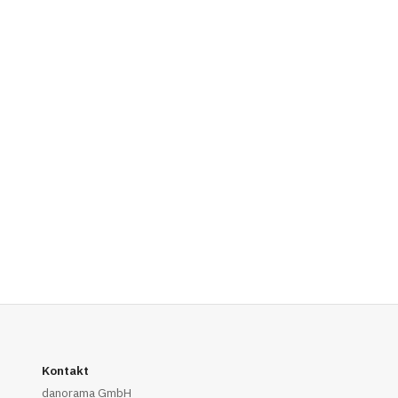
Kontakt
danorama GmbH