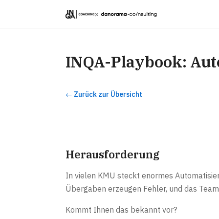
×
INQA-Playbook: Aut
← Zurück zur Übersicht
Herausforderung
In vielen KMU steckt enormes Automatisier
Übergaben erzeugen Fehler, und das Team a
Kommt Ihnen das bekannt vor?