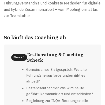
Führungsverständnis und konkrete Methoden für digitale
und hybride Zusammenarbeit – vom Meetingformat bis
zur Teamkultur.
So läuft das Coaching ab
Erstberatung & Coaching-
Phase 1
Scheck
Gemeinsames Erstgespräch: Welche
Führungsherausforderungen gibt es
aktuell?
Bestandsaufnahme: Wie wird heute
geführt, kommuniziert und entschieden?
Begleitung zur INQA-Beratungsstelle