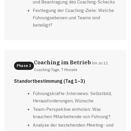
und Beantragung des Coaching-Schecks
Festlegung der Coaching-Ziele: Welche
Führungsebenen und Teams sind
beteiligt?
Coaching im Betrieb
bis zu 12
Phase 2
Coaching-Tage, 7 Monate
Standortbestimmung (Tag 1–3)
Führungskräfte-Interviews: Selbstbild,
Herausforderungen, Wünsche
Team-Perspektive einholen: Was
brauchen Mitarbeitende von Führung?
Analyse der bestehenden Meeting- und