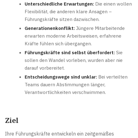
Unterschiedliche Erwartungen:
Die einen wollen
Flexibilität, die anderen klare Ansagen –
Führungskräfte sitzen dazwischen.
Generationenkonflikt:
Jüngere Mitarbeitende
erwarten moderne Arbeitsweisen, erfahrene
Kräfte fühlen sich übergangen.
Führungskräfte sind selbst überfordert:
Sie
sollen den Wandel vorleben, wurden aber nie
darauf vorbereitet.
Entscheidungswege sind unklar:
Bei verteilten
Teams dauern Abstimmungen länger,
Verantwortlichkeiten verschwimmen.
Ziel
Ihre Führungskräfte entwickeln ein zeitgemäßes