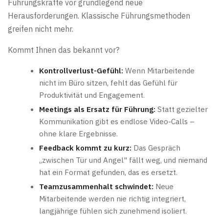
Führungskräfte vor grundlegend neue
Herausforderungen. Klassische Führungsmethoden
greifen nicht mehr.
Kommt Ihnen das bekannt vor?
Kontrollverlust-Gefühl:
Wenn Mitarbeitende
nicht im Büro sitzen, fehlt das Gefühl für
Produktivität und Engagement.
Meetings als Ersatz für Führung:
Statt gezielter
Kommunikation gibt es endlose Video-Calls –
ohne klare Ergebnisse.
Feedback kommt zu kurz:
Das Gespräch
„zwischen Tür und Angel" fällt weg, und niemand
hat ein Format gefunden, das es ersetzt.
Teamzusammenhalt schwindet:
Neue
Mitarbeitende werden nie richtig integriert,
langjährige fühlen sich zunehmend isoliert.