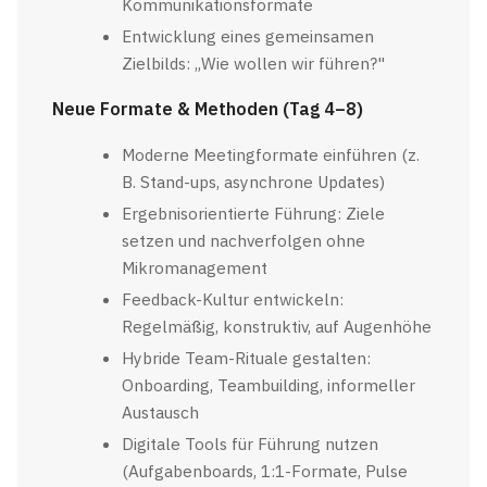
Kommunikationsformate
Entwicklung eines gemeinsamen
Zielbilds: „Wie wollen wir führen?"
Neue Formate & Methoden (Tag 4–8)
Moderne Meetingformate einführen (z.
B. Stand-ups, asynchrone Updates)
Ergebnisorientierte Führung: Ziele
setzen und nachverfolgen ohne
Mikromanagement
Feedback-Kultur entwickeln:
Regelmäßig, konstruktiv, auf Augenhöhe
Hybride Team-Rituale gestalten:
Onboarding, Teambuilding, informeller
Austausch
Digitale Tools für Führung nutzen
(Aufgabenboards, 1:1-Formate, Pulse