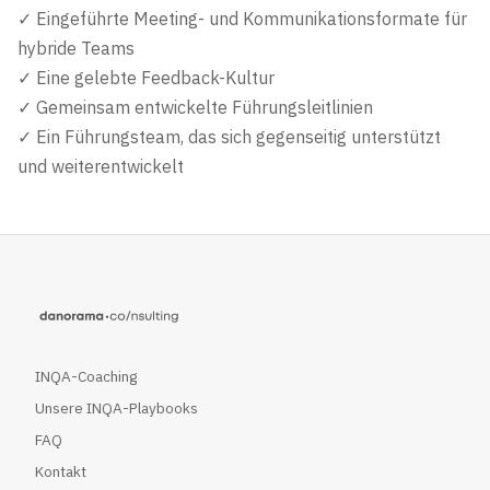
✓ Eingeführte Meeting- und Kommunikationsformate für
hybride Teams
✓ Eine gelebte Feedback-Kultur
✓ Gemeinsam entwickelte Führungsleitlinien
✓ Ein Führungsteam, das sich gegenseitig unterstützt
und weiterentwickelt
INQA-Coaching
Unsere INQA-Playbooks
FAQ
Kontakt