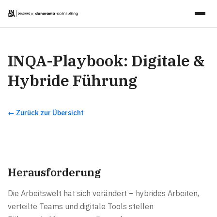
×
INQA-Playbook: Digitale &
Hybride Führung
← Zurück zur Übersicht
Herausforderung
Die Arbeitswelt hat sich verändert – hybrides Arbeiten,
verteilte Teams und digitale Tools stellen