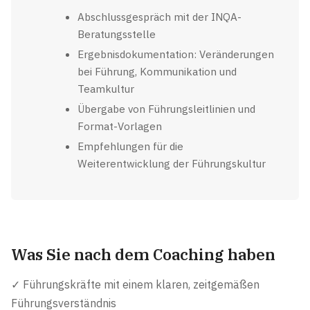
Abschlussgespräch mit der INQA-
Beratungsstelle
Ergebnisdokumentation: Veränderungen
bei Führung, Kommunikation und
Teamkultur
Übergabe von Führungsleitlinien und
Format-Vorlagen
Empfehlungen für die
Weiterentwicklung der Führungskultur
Was Sie nach dem Coaching haben
✓ Führungskräfte mit einem klaren, zeitgemäßen
Führungsverständnis