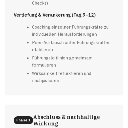
Checks)
Vertiefung & Verankerung (Tag 9–12)
Coaching einzelner Führungskräfte zu
individuellen Herausforderungen
Peer-Austausch unter Führungskräften
etablieren
Führungsleitlinien gemeinsam
formulieren
Wirksamkeit reflektieren und
nachjustieren
Abschluss & nachhaltige
Phase 3
Wirkung